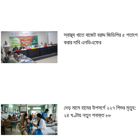
স্বাস্থ্য খাতে বাজেট বরাদ্দ জিডিপির ৫ শতাংশ
করার দাবি এনডিএফের
দেড় মাসে হামের উপসর্গে ২২৭ শিশুর মৃত্যু:
২৪ ঘণ্টায় নতুন শনাক্ত ৮৮