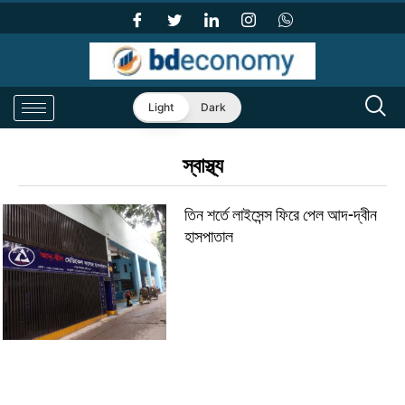
Light
Dark
স্বাস্থ্য
তিন শর্তে লাইসেন্স ফিরে পেল আদ-দ্বীন
হাসপাতাল