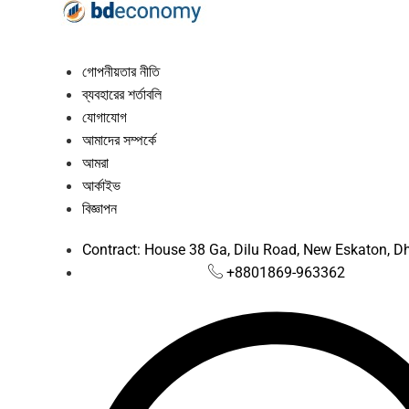
গোপনীয়তার নীতি
ব্যবহারের শর্তাবলি
যোগাযোগ
আমাদের সম্পর্কে
আমরা
আর্কাইভ
বিজ্ঞাপন
Contract: House 38 Ga, Dilu Road, New Eskaton, 
+8801869-963362