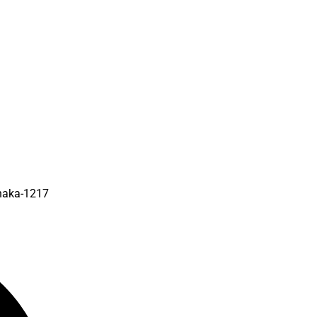
Dhaka-1217