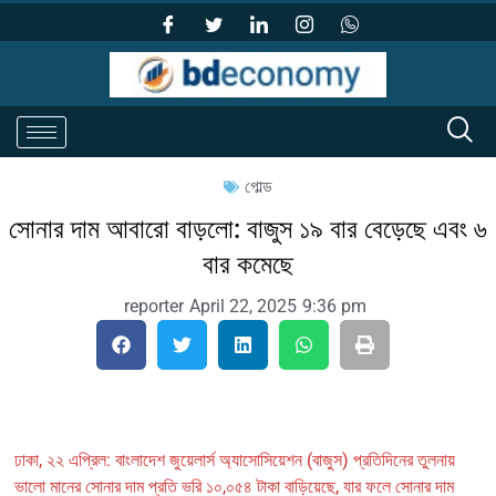
গোল্ড
সোনার দাম আবারো বাড়লো: বাজুস ১৯ বার বেড়েছে এবং ৬
বার কমেছে
reporter
April 22, 2025
9:36 pm
ঢাকা, ২২ এপ্রিল: বাংলাদেশ জুয়েলার্স অ্যাসোসিয়েশন (বাজুস) প্রতিদিনের তুলনায়
ভালো মানের সোনার দাম প্রতি ভরি ১০,০৫৪ টাকা বাড়িয়েছে, যার ফলে সোনার দাম