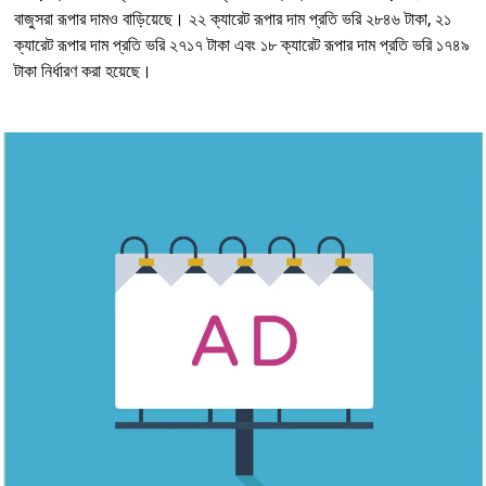
বাজুসরা রূপার দামও বাড়িয়েছে। ২২ ক্যারেট রূপার দাম প্রতি ভরি ২৮৪৬ টাকা, ২১
ক্যারেট রূপার দাম প্রতি ভরি ২৭১৭ টাকা এবং ১৮ ক্যারেট রূপার দাম প্রতি ভরি ১৭৪৯
টাকা নির্ধারণ করা হয়েছে।