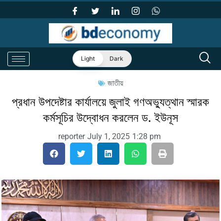
Light
Dark
জাতীয়
প্রধান উপদেষ্টার কার্যালয়ে জুলাই গণঅভ্যুত্থান স্মারক
কর্মসূচির উদ্বোধন করলেন ড. ইউনূস
reporter
July 1, 2025
1:28 pm