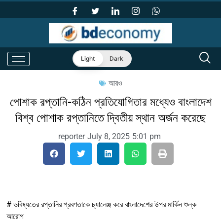
Light
Dark
আরও
পোশাক রপ্তানি-কঠিন প্রতিযোগিতার মধ্যেও বাংলাদেশ
বিশ্ব পোশাক রপ্তানিতে দ্বিতীয় স্থান অর্জন করেছে
reporter
July 8, 2025
5:01 pm
# ভবিষ্যতের রপ্তানির প্রবণতাকে চ্যালেঞ্জ করে বাংলাদেশের উপর মার্কিন শুল্ক
আরোপ