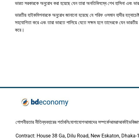
ভারত সরকারকে অনুরোধ করা হয়েছে যেন তারা অনতিবিলম্বে শেখ হাসিনা এবং ভারতে 
ভারতীয় হাইকমিশনারকে অনুরোধ জানানো হয়েছে যে শরিফ ওসমান হাদীর হত্যাচেষ্টা
সহযোগিতা করে এবং তারা ভারতে পালিয়ে যেতে সক্ষম হলে তাদেরকে যেন ভারতীয় ক
করে।
গোপনীয়তার নীতি
ব্যবহারের শর্তাবলি
যোগাযোগ
আমাদের সম্পর্কে
আমরা
আর্কাইভ
বিজ্ঞ
Contract: House 38 Ga, Dilu Road, New Eskaton, Dhaka-