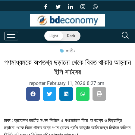
Light
Dark
জাতীয়
গণমাধ্যমকে অপতথ্য ছড়ানো থেকে বিরত থাকার আহ্বান
ইসি সচিবের
reporter
February 11, 2026
8:27 pm
ঢাকা : ত্রয়োদশ জাতীয় সংসদ নির্বাচন ও গণভোটকে ঘিরে অপতথ্য ও বিভ্রান্তি
ছড়ানো থেকে বিরত থাকার জন্য গণমাধ্যমের প্রতি আহ্বান জানিয়েছেন নির্বাচন কমিশন
(ইসি) সচিবালয়ের সিনিয়র সচিব আখতার আহমেদ।