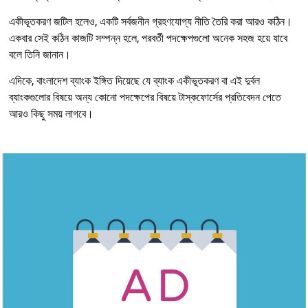
একীভূতকরণ জটিল হলেও, একটি সর্বজনীন গ্রহণযোগ্য নীতি তৈরি করা আরও কঠিন।
একবার সেই কঠিন কাজটি সম্পন্ন হলে, পরবর্তী পদক্ষেপগুলো অনেক সহজ হয়ে যাবে
বলে তিনি জানান।
এদিকে, বাংলাদেশ ব্যাংক ইঙ্গিত দিয়েছে যে ব্যাংক একীভূতকরণ বা এই দুর্বল
ব্যাংকগুলোর বিষয়ে অন্য কোনো পদক্ষেপের বিষয়ে টাস্কফোর্সের প্রতিবেদন পেতে
আরও কিছু সময় লাগবে।