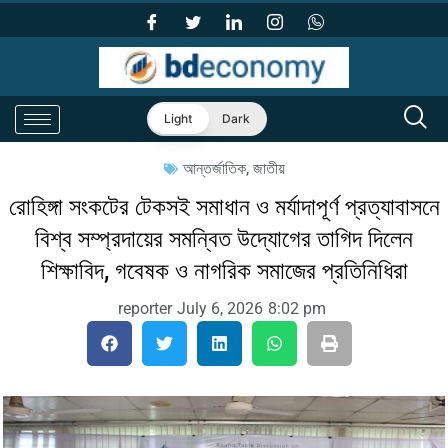
Light
Dark
আন্তর্জাতিক
,
জাতীয়
রোহিঙ্গা সংকটের টেকসই সমাধান ও মর্যাদাপূর্ণ প্রত্যাবাসনে
বিশ্ব সম্প্রদায়ের সমন্বিত উদ্যোগের তাগিদ দিলেন
শিক্ষাবিদ, গবেষক ও নাগরিক সমাজের প্রতিনিধিরা
reporter
July 6, 2026
8:02 pm