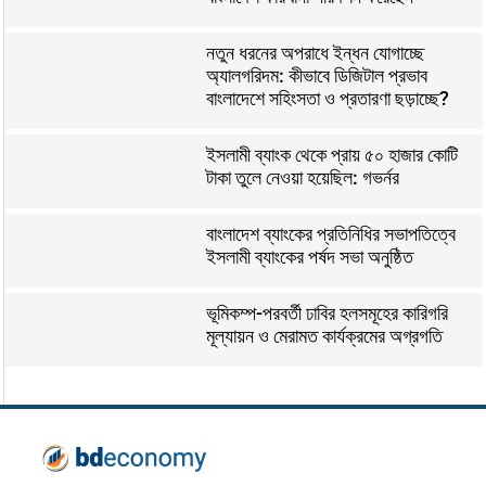
নতুন ধরনের অপরাধে ইন্ধন যোগাচ্ছে
অ্যালগরিদম: কীভাবে ডিজিটাল প্রভাব
বাংলাদেশে সহিংসতা ও প্রতারণা ছড়াচ্ছে?
ইসলামী ব্যাংক থেকে প্রায় ৫০ হাজার কোটি
টাকা তুলে নেওয়া হয়েছিল: গভর্নর
বাংলাদেশ ব্যাংকের প্রতিনিধির সভাপতিত্বে
ইসলামী ব্যাংকের পর্ষদ সভা অনুষ্ঠিত
ভূমিকম্প-পরবর্তী ঢাবির হলসমূহের কারিগরি
মূল্যায়ন ও মেরামত কার্যক্রমের অগ্রগতি