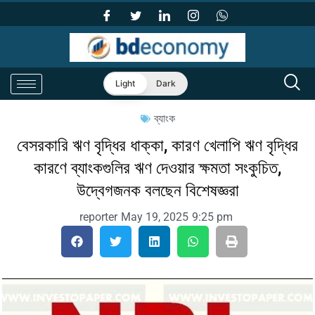
Light
Dark
ব্যাংক
বেসরকারি ঋণ বৃদ্ধির ধাক্কা, কারণ খেলাপি ঋণ বৃদ্ধির
কারণে ব্যাংকগুলির ঋণ দেওয়ার ক্ষমতা সংকুচিত,
উদ্বেগজনক বলছেন বিশেষজ্ঞরা
reporter
May 19, 2025
9:25 pm