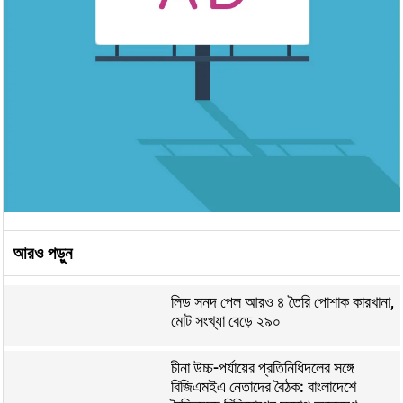
আরও পড়ুন
লিড সনদ পেল আরও ৪ তৈরি পোশাক কারখানা,
মোট সংখ্যা বেড়ে ২৯০
চীনা উচ্চ-পর্যায়ের প্রতিনিধিদলের সঙ্গে
বিজিএমইএ নেতাদের বৈঠক: বাংলাদেশে