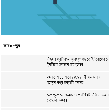
আরও পড়ুন
নিজস্ব প্রতিরক্ষা ব্যবস্থা গড়তে ইউরোপের ১
ট্রিলিয়ন ডলারের মহাপ্রকল্প
বাংলাদেশ ১১ মাসে ৪৪.৯৪ বিলিয়ন ডলার
মূল্যের পণ্য রপ্তানি করেছে
দেশ পুনর্গঠনে জনগণের প্রতিনিধি নির্বাচন করুন
: তারেক রহমান