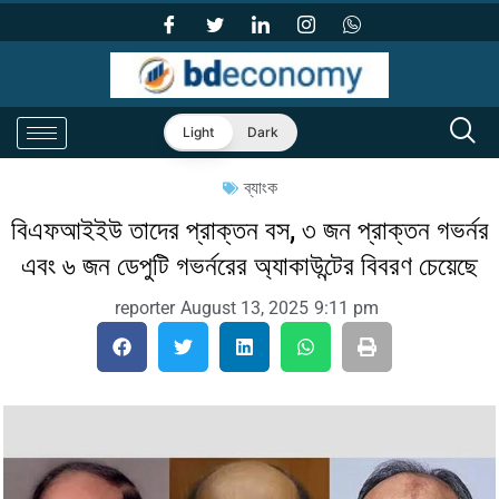
Light
Dark
ব্যাংক
বিএফআইইউ তাদের প্রাক্তন বস, ৩ জন প্রাক্তন গভর্নর
এবং ৬ জন ডেপুটি গভর্নরের অ্যাকাউন্টের বিবরণ চেয়েছে
reporter
August 13, 2025
9:11 pm