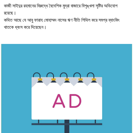
কাজী সাইদুর রহমানের বিরুদ্ধে বৈদেশিক মুদ্রা বাজারে বিশৃঙ্খলা সৃষ্টির অভিযোগ
রয়েছে।
কথিত আছে যে আবু ফারাহ মোহাম্মদ নাসের ঋণ নীতি শিথিল করে সমগ্র ব্যাংকিং
খাতকে ধ্বংস করে দিয়েছেন।