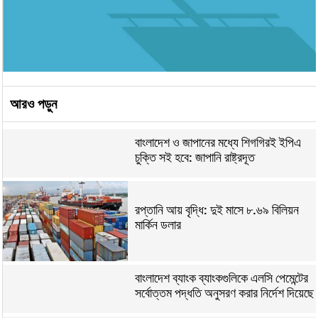
আরও পড়ুন
বাংলাদেশ ও জাপানের মধ্যে শিগগিরই ইপিএ
চুক্তি সই হবে: জাপানি রাষ্ট্রদূত
রপ্তানি আয় বৃদ্ধি: দুই মাসে ৮.৬৯ বিলিয়ন
মার্কিন ডলার
বাংলাদেশ ব্যাংক ব্যাংকগুলিকে এলসি পেমেন্টের
সর্বোত্তম পদ্ধতি অনুসরণ করার নির্দেশ দিয়েছে