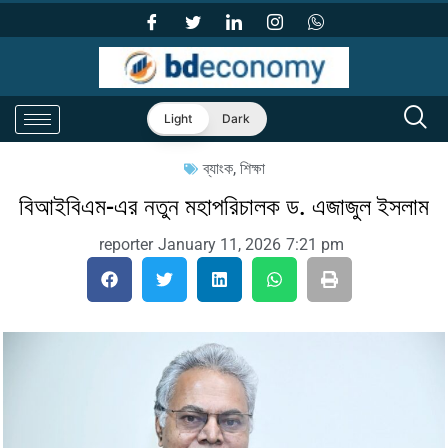
Light
Dark
ব্যাংক
,
শিক্ষা
বিআইবিএম-এর নতুন মহাপরিচালক ড. এজাজুল ইসলাম
reporter
January 11, 2026
7:21 pm