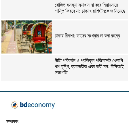
রোহিঙ্গা সমস্যা সমাধান না করে মিয়ানমারে
শান্তি ফিরবে না: ঢাকা ওয়াশিংটনকে জানিয়েছে
ঢাকায় রিকশা: তাদের সংখ্যার না বলা রহস্য
নীতি পরিবর্তন ও প্রতিকূল পরিবেশেই খেলাপি
ঋণ বৃদ্ধি, ব্যবসায়ীরা একা দায়ী নন: বিসিআই
সভাপতি
সম্পাদক: