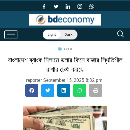
Light
Dark
ব্যাংক
বাংলাদেশ ব্যাংক নিলামে ডলার কিনে বাজার স্থিতিশীল
রাখার চেষ্টা করছে
reporter
September 15, 2025
8:32 pm