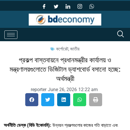
কর্পোরেট
,
জাতীয়
প্রকল্প বাস্তবায়নে প্রধানমন্ত্রীর কার্যালয় ও
মন্ত্রণালয়গুলোতে ডিজিটাল ড্যাশবোর্ড বসানো হচ্ছে:
অর্থমন্ত্রী
reporter
June 26, 2026
12:22 am
অর্থনীতি ডেস্ক (বিডি ইকোনমি):
উন্নয়ন প্রকল্পগুলোর কাজের গতি বাড়াতে এবং