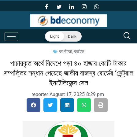
Light
Dark
কর্পোরেট
,
ক্রাইম
পাচারকৃত অর্থে বিদেশে গড়া ৪০ হাজার কোটি টাকার
সম্পত্তির সন্ধান পেয়েছে জাতীয় রাজস্ব বোর্ডের ‘সেন্ট্রাল
ইনটেলিজেন্স সেল
reporter
August 17, 2025
8:29 pm