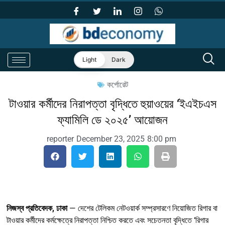
Light
Dark
কর্পোরেট
টাওয়ার কর্মীদের নিরাপত্তা বৃদ্ধিতে হুয়াওয়ের ‘ইএইচএস
ফ্যামিলি ডে ২০২৫’ আয়োজন
reporter
December 23, 2025
8:00 pm
নিজস্ব প্রতিবেদক, ঢাকা
— দেশের টেলিকম নেটওয়ার্ক সম্প্রসারণে নিয়োজিত রিগার বা
টাওয়ার কর্মীদের কর্মক্ষেত্রে নিরাপত্তা নিশ্চিত করতে এবং সচেতনতা বৃদ্ধিতে ‘রিগার