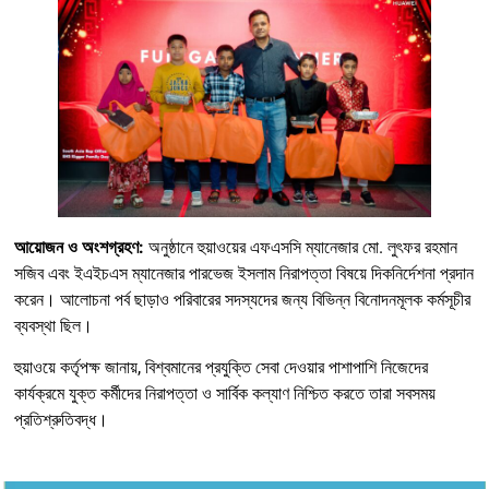
আয়োজন ও অংশগ্রহণ:
অনুষ্ঠানে হুয়াওয়ের এফএসসি ম্যানেজার মো. লুৎফর রহমান
সজিব এবং ইএইচএস ম্যানেজার পারভেজ ইসলাম নিরাপত্তা বিষয়ে দিকনির্দেশনা প্রদান
করেন। আলোচনা পর্ব ছাড়াও পরিবারের সদস্যদের জন্য বিভিন্ন বিনোদনমূলক কর্মসূচীর
ব্যবস্থা ছিল।
হুয়াওয়ে কর্তৃপক্ষ জানায়, বিশ্বমানের প্রযুক্তি সেবা দেওয়ার পাশাপাশি নিজেদের
কার্যক্রমে যুক্ত কর্মীদের নিরাপত্তা ও সার্বিক কল্যাণ নিশ্চিত করতে তারা সবসময়
প্রতিশ্রুতিবদ্ধ।