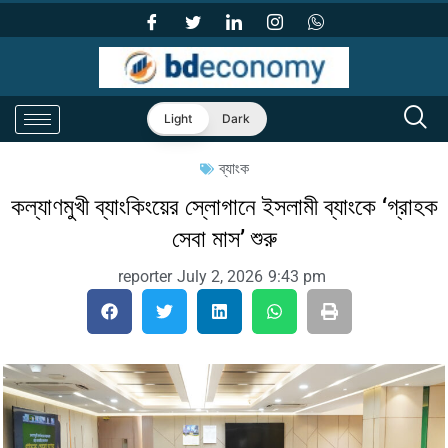
Light
Dark
ব্যাংক
কল্যাণমুখী ব্যাংকিংয়ের স্লোগানে ইসলামী ব্যাংকে ‘গ্রাহক
সেবা মাস’ শুরু
reporter
July 2, 2026
9:43 pm