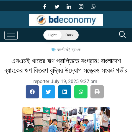
Light
Dark
কর্পোরেট
,
ব্যাংক
এসএমই খাতের ঋণ প্রাপ্তিতে সংগ্রাম: বাংলাদেশ
ব্যাংকের ঋণ বিতরণ বৃদ্ধির উদ্যোগ সত্ত্বেও সংকট গভীর
reporter
July 19, 2025
9:27 pm