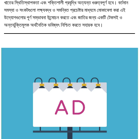
খাতের স্থিতিস্থাপকতা এবং শক্তিশালী প্রবৃদ্ধি অত্যন্ত গুরুত্বপূর্ণ হবে। বর্তমান
সমস্যা ও সংকটগুলো লক্ষ্যবদ্ধ ও সমন্বিত প্রচেষ্টার মাধ্যমে মোকাবেলা করা এই
উদ্যোগগুলোর পূর্ণ সম্ভাবনা উন্মোচন করতে এবং জাতির জন্য একটি টেকসই ও
অন্তর্ভুক্তিমূলক অর্থনৈতিক ভবিষ্যৎ নিশ্চিত করতে সহায়ক হবে।