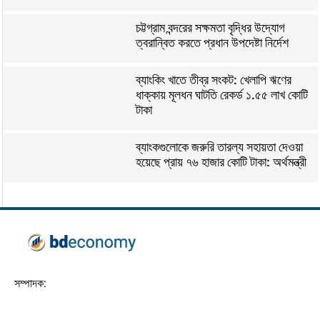
চট্টগ্রাম বন্দরের সক্ষমতা বৃদ্ধির উদ্যোগ
ত্বরান্বিত করতে প্রধান উপদেষ্টা নির্দেশ
ব্যাংকিং খাতে তীব্র সংকট: খেলাপি ঋণের
ধাক্কায় মূলধন ঘাটতি রেকর্ড ১.৫৫ লাখ কোটি
টাকা
ব্যাংকগুলোকে জরুরি তারল্য সহায়তা দেওয়া
হয়েছে প্রায় ৭৬ হাজার কোটি টাকা: অর্থমন্ত্রী
সম্পাদক: