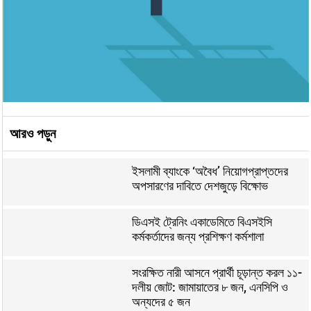
আরও পড়ুন
ইসলামী ব্যাংকে ‘অবৈধ’ নিয়োগপ্রাপ্তদের
অপসারণের দাবিতে দেশজুড়ে বিক্ষোভ
ডিএসই ট্রেনিং একাডেমিতে বিএসইসি
কর্মকর্তাদের জন্য প্রশিক্ষণ কর্মশালা
সংরক্ষিত নারী আসনে প্রার্থী চূড়ান্ত করল ১১-
দলীয় জোট: জামায়াতের ৮ জন, এনসিপি ও
অন্যদের ৫ জন