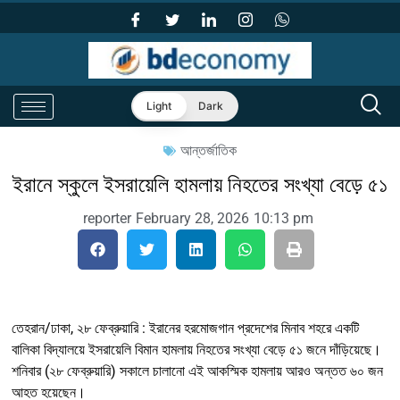
Light
Dark
আন্তর্জাতিক
ইরানে স্কুলে ইসরায়েলি হামলায় নিহতের সংখ্যা বেড়ে ৫১
reporter
February 28, 2026
10:13 pm
তেহরান/ঢাকা, ২৮ ফেব্রুয়ারি : ইরানের হরমোজগান প্রদেশের মিনাব শহরে একটি
বালিকা বিদ্যালয়ে ইসরায়েলি বিমান হামলায় নিহতের সংখ্যা বেড়ে ৫১ জনে দাঁড়িয়েছে।
শনিবার (২৮ ফেব্রুয়ারি) সকালে চালানো এই আকস্মিক হামলায় আরও অন্তত ৬০ জন
আহত হয়েছেন।