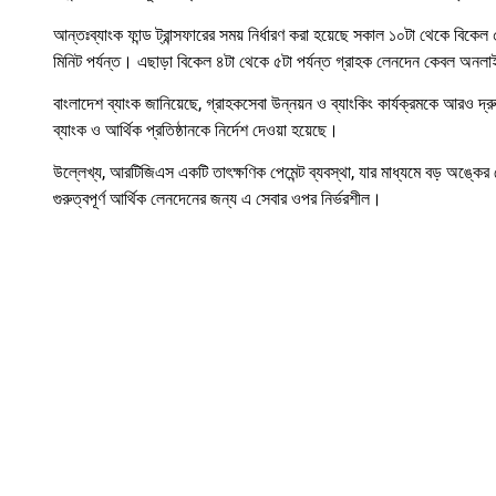
আন্তঃব্যাংক ফান্ড ট্রান্সফারের সময় নির্ধারণ করা হয়েছে সকাল ১০টা থেকে বিকেল
মিনিট পর্যন্ত। এছাড়া বিকেল ৪টা থেকে ৫টা পর্যন্ত গ্রাহক লেনদেন কেবল অনলাই
বাংলাদেশ ব্যাংক জানিয়েছে, গ্রাহকসেবা উন্নয়ন ও ব্যাংকিং কার্যক্রমকে আরও দ্র
ব্যাংক ও আর্থিক প্রতিষ্ঠানকে নির্দেশ দেওয়া হয়েছে।
উল্লেখ্য, আরটিজিএস একটি তাৎক্ষণিক পেমেন্ট ব্যবস্থা, যার মাধ্যমে বড় অঙ্কের ল
গুরুত্বপূর্ণ আর্থিক লেনদেনের জন্য এ সেবার ওপর নির্ভরশীল।