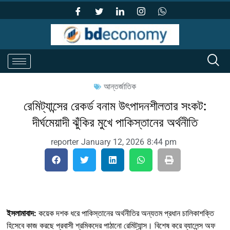
আন্তর্জাতিক
রেমিট্যান্সের রেকর্ড বনাম উৎপাদনশীলতার সংকট:
দীর্ঘমেয়াদী ঝুঁকির মুখে পাকিস্তানের অর্থনীতি
reporter
January 12, 2026
8:44 pm
ইসলামাবাদ:
কয়েক দশক ধরে পাকিস্তানের অর্থনীতির অন্যতম প্রধান চালিকাশক্তি
হিসেবে কাজ করছে প্রবাসী শ্রমিকদের পাঠানো রেমিট্যান্স। বিশেষ করে ব্যালেন্স অফ