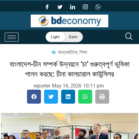
Light
Dark
আন্তর্জাতিক
,
শিক্ষা
বাংলাদেশ-চীন সম্পর্ক উন্নয়নে ‘চা’ গুরুত্বপূর্ণ ভূমিকা
পালন করছে: চীনা কালচারাল কাউন্সিলর
reporter
May 16, 2026
10:11 pm