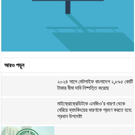
আরও পড়ুন
২০২৪ সালে মেটলাইফ বাংলাদেশ ২,৮৯৫ কোটি
টাকার বীমা দাবি নিষ্পত্তি করেছে
মাইক্রোক্রেডিটকে এনজিও’র ধারণা থেকে
বেরিয়ে ব্যাংকিংয়ের ধারণাকে গ্রহণ করতে হবে:
প্রধান উপদেষ্টা