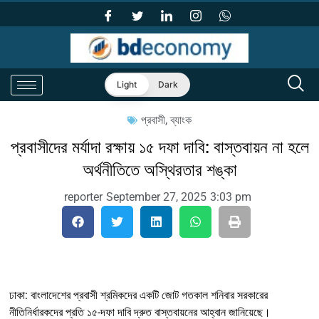
Light
Dark
প্রবাসী
,
ব্যাংক
প্রবাসীদের মর্যাদা রক্ষায় ১৫ দফা দাবি: বাস্তবায়ন না হলে
অর্থনীতিতে অস্থিরতার শঙ্কা
reporter
September 27, 2025
3:03 pm
ঢাকা: বাংলাদেশের প্রবাসী শ্রমিকদের একটি জোট গতকাল শনিবার সরকারের
নীতিনির্ধারকদের প্রতি ১৫-দফা দাবি দ্রুত বাস্তবায়নের আহ্বান জানিয়েছে।