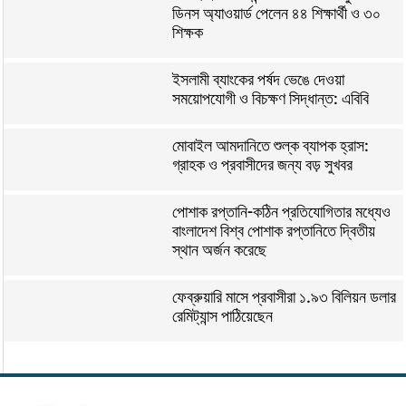
ডিনস অ্যাওয়ার্ড পেলেন ৪৪ শিক্ষার্থী ও ৩০
শিক্ষক
ইসলামী ব্যাংকের পর্ষদ ভেঙে দেওয়া
সময়োপযোগী ও বিচক্ষণ সিদ্ধান্ত: এবিবি
মোবাইল আমদানিতে শুল্ক ব্যাপক হ্রাস:
গ্রাহক ও প্রবাসীদের জন্য বড় সুখবর
পোশাক রপ্তানি-কঠিন প্রতিযোগিতার মধ্যেও
বাংলাদেশ বিশ্ব পোশাক রপ্তানিতে দ্বিতীয়
স্থান অর্জন করেছে
ফেব্রুয়ারি মাসে প্রবাসীরা ১.৯৩ বিলিয়ন ডলার
রেমিট্যান্স পাঠিয়েছেন