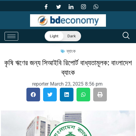
Light
Dark
ব্যাংক
কৃষি ঋণের জন্য সিআইবি রিপোর্ট বাধ্যতামূলক: বাংলাদেশ
ব্যাংক
reporter
March 23, 2025
8:56 pm