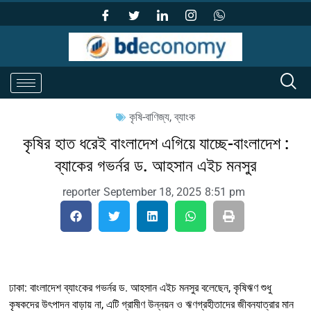
কৃষি-বাণিজ্য
,
ব্যাংক
কৃষির হাত ধরেই বাংলাদেশ এগিয়ে যাচ্ছে-বাংলাদেশ :
ব্যাকের গভর্নর ড. আহসান এইচ মনসুর
reporter
September 18, 2025
8:51 pm
ঢাকা: বাংলাদেশ ব্যাংকের গভর্নর ড. আহসান এইচ মনসুর বলেছেন, কৃষিঋণ শুধু
কৃষকদের উৎপাদন বাড়ায় না, এটি গ্রামীণ উন্নয়ন ও ঋণগ্রহীতাদের জীবনযাত্রার মান