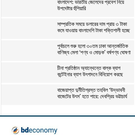
বাংলাদেশ: ভারতীয় জেলেদের প্রবেশ নিয়ে
উপদেষ্টার হুঁশিয়ারি
সাম্প্রতিক সময়ে ডলারের দাম প্রায় ৩ টাকা
কমে যাওয়ায় বাংলাদেশি টাকা শক্তিশালী হচ্ছে
পূর্বাচলে শুরু হলো ৩০তম ঢাকা আন্তর্জাতিক
বাণিজ্য মেলা ‘পণ্য ও মোড়ক’ বর্ষপণ্য ঘোষণা
চীনা প্রতিষ্ঠান অ্যান্থেন্তে বাল্ক ব্যাগ
কন্টেইনার ব্যাগ উৎপাদনে বিনিয়োগ করছে
বাজেয়াপ্ত দুর্নীতিগ্রস্ত তহবিল ‘উদ্ভাবনী
বাজেটের উৎস’ হতে পারে: দেবপ্রিয় ভট্টাচার্য