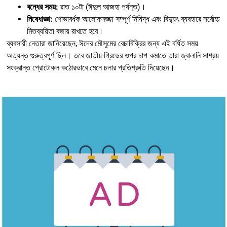
বন্ধের সময়:
রাত ১০টা (ঈদুল আজহা পর্যন্ত)।
নিষেধাজ্ঞা:
শোভাবর্ধক আলোকসজ্জা সম্পূর্ণ নিষিদ্ধ এবং বিদ্যুৎ ব্যবহারে সর্বোচ্চ
মিতব্যয়িতা বজায় রাখতে হবে।
ব্যবসায়ী নেতারা জানিয়েছেন, ঈদের মৌসুমের বেচাবিক্রির জন্য এই বর্ধিত সময়
অত্যন্ত গুরুত্বপূর্ণ ছিল। তবে জাতীয় গ্রিডের ওপর চাপ কমাতে তারা জ্বালানি সাশ্রয়
সংক্রান্ত প্রোটোকল কঠোরভাবে মেনে চলার প্রতিশ্রুতি দিয়েছেন।