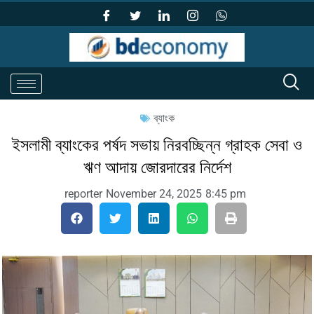
ব্যাংক
ইসলামী ব্যাংকের পর্ষদ সভায় নিরবচ্ছিন্ন গ্রাহক সেবা ও
ঋণ আদায় জোরদারের নির্দেশ
reporter
November 24, 2025
8:45 pm