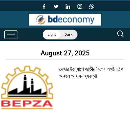
Light
Dark
August 27, 2025
বেজার উদ্যোগে জাতীয় বিশেষ অর্থনৈতিক
অঞ্চলে আবাসন ব্যবস্থা