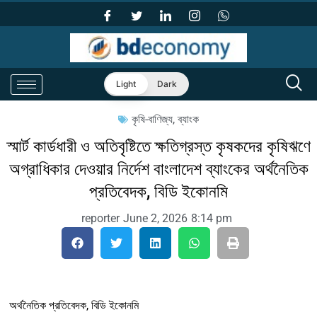
Light
Dark
কৃষি-বাণিজ্য
,
ব্যাংক
স্মার্ট কার্ডধারী ও অতিবৃষ্টিতে ক্ষতিগ্রস্ত কৃষকদের কৃষিঋণে
অগ্রাধিকার দেওয়ার নির্দেশ বাংলাদেশ ব্যাংকের অর্থনৈতিক
প্রতিবেদক, বিডি ইকোনমি
reporter
June 2, 2026
8:14 pm
অর্থনৈতিক প্রতিবেদক, বিডি ইকোনমি