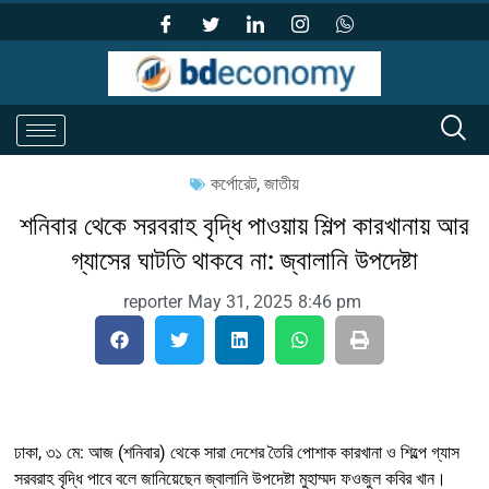
কর্পোরেট
,
জাতীয়
শনিবার থেকে সরবরাহ বৃদ্ধি পাওয়ায় শিল্প কারখানায় আর
গ্যাসের ঘাটতি থাকবে না: জ্বালানি উপদেষ্টা
reporter
May 31, 2025
8:46 pm
ঢাকা, ৩১ মে: আজ (শনিবার) থেকে সারা দেশের তৈরি পোশাক কারখানা ও শিল্পে গ্যাস
সরবরাহ বৃদ্ধি পাবে বলে জানিয়েছেন জ্বালানি উপদেষ্টা মুহাম্মদ ফওজুল কবির খান।