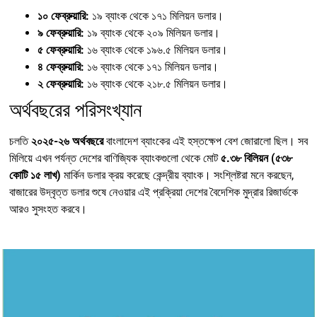
১০ ফেব্রুয়ারি:
১৯ ব্যাংক থেকে ১৭১ মিলিয়ন ডলার।
৯ ফেব্রুয়ারি:
১৯ ব্যাংক থেকে ২০৯ মিলিয়ন ডলার।
৫ ফেব্রুয়ারি:
১৬ ব্যাংক থেকে ১৯৬.৫ মিলিয়ন ডলার।
৪ ফেব্রুয়ারি:
১৬ ব্যাংক থেকে ১৭১ মিলিয়ন ডলার।
২ ফেব্রুয়ারি:
১৬ ব্যাংক থেকে ২১৮.৫ মিলিয়ন ডলার।
অর্থবছরের পরিসংখ্যান
চলতি
২০২৫-২৬ অর্থবছরে
বাংলাদেশ ব্যাংকের এই হস্তক্ষেপ বেশ জোরালো ছিল। সব
মিলিয়ে এখন পর্যন্ত দেশের বাণিজ্যিক ব্যাংকগুলো থেকে মোট
৫.৩৮ বিলিয়ন (৫৩৮
কোটি ১৫ লাখ)
মার্কিন ডলার ক্রয় করেছে কেন্দ্রীয় ব্যাংক। সংশ্লিষ্টরা মনে করছেন,
বাজারের উদ্বৃত্ত ডলার শুষে নেওয়ার এই প্রক্রিয়া দেশের বৈদেশিক মুদ্রার রিজার্ভকে
আরও সুসংহত করবে।