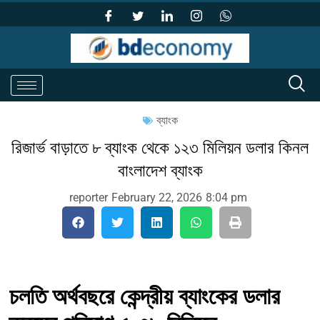
ব্যাংক
রিজার্ভ বাড়াতে ৮ ব্যাংক থেকে ১২৩ মিলিয়ন ডলার কিনল
বাংলাদেশ ব্যাংক
reporter
February 22, 2026
8:04 pm
চলতি অর্থবছরে কেন্দ্রীয় ব্যাংকের ডলার