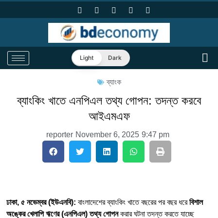
Light
Dark
ব্যাংক
ব্যাংকিং খাতে এনপিএল তথ্য গোপন: তদন্ত করবে
আইএমএফ
reporter
November 6, 2025
9:47 pm
ঢাকা, ৫ নভেম্বর (ইউএনবি):
বাংলাদেশের ব্যাংকিং খাতে বছরের পর বছর ধরে
বিশাল
অঙ্কের খেলাপি ঋণের (এনপিএল) তথ্য গোপন
করার ঘটনা তদন্ত করতে যাচ্ছে