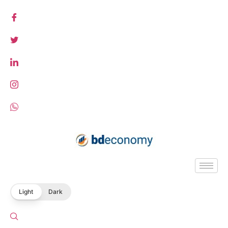
Light
Dark