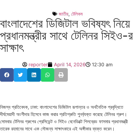
জাতীয়
,
টেলিকম
বাংলাদেশের ডিজিটাল ভবিষ্যৎ নিয়ে
প্রধানমন্ত্রীর সাথে টেলিনর সিইও-র
সাক্ষাৎ
reporter
April 14, 2026
12:30 am
নিজস্ব প্রতিবেদক, ঢাকা: বাংলাদেশের ডিজিটাল রূপান্তর ও অর্থনৈতিক প্রবৃদ্ধিতে
দীর্ঘমেয়াদী অংশীদার হিসেবে কাজ করার প্রতিশ্রুতি পুনর্ব্যক্ত করেছে টেলিনর গ্রুপ।
সোমবার টেলিনর গ্রুপের প্রেসিডেন্ট ও সিইও বেনেডিক্টে শিলব্রেড ফাসমার প্রধানমন্ত্রী
তারেক রহমানের সাথে এক সৌজন্য সাক্ষাৎকারে এই অঙ্গীকার ব্যক্ত করেন।