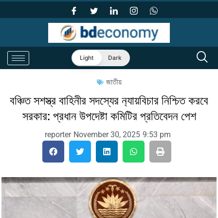
Light
Dark
জাতীয়
বঞ্চিত সশস্ত্র বাহিনীর সদস্যের ন‍্যায়বিচার নিশ্চিত করবে
সরকার: প্রধান উপদেষ্টা কমিটির প্রতিবেদন পেশ
reporter
November 30, 2025
9:53 pm