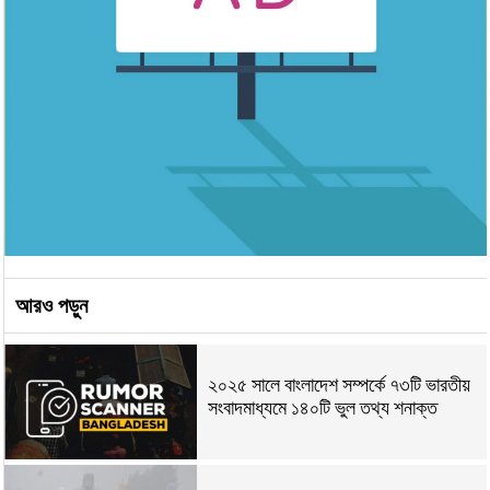
আরও পড়ুন
২০২৫ সালে বাংলাদেশ সম্পর্কে ৭৩টি ভারতীয়
সংবাদমাধ্যমে ১৪০টি ভুল তথ্য শনাক্ত