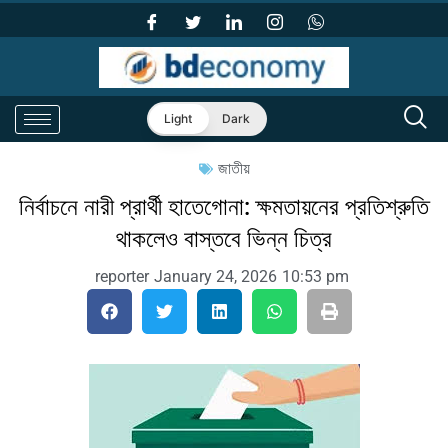
Light
Dark
জাতীয়
নির্বাচনে নারী প্রার্থী হাতেগোনা: ক্ষমতায়নের প্রতিশ্রুতি
থাকলেও বাস্তবে ভিন্ন চিত্র
reporter
January 24, 2026
10:53 pm