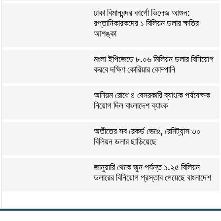
ঢাকা বিমানবন্দর কার্গো ভিলেজ আগুন:
রপ্তানিকারকদের ১ বিলিয়ন ডলার ক্ষতির
আশঙ্কা
মংলা ইপিজেডে ৮.০৬ মিলিয়ন ডলার বিনিয়োগ
করবে দক্ষিণ কোরিয়ার কোম্পানি
অনিয়ম রোধে ৪ বেসরকারি ব্যাংকে পর্যবেক্ষক
নিয়োগ দিল বাংলাদেশ ব্যাংক
অতীতের সব রেকর্ড ভেঙে, রেমিট্যান্স ৩০
বিলিয়ন ডলার ছাড়িয়েছে
জানুয়ারি থেকে জুন পর্যন্ত ১.২৫ বিলিয়ন
ডলারের বিনিয়োগ প্রস্তাব পেয়েছে বাংলাদেশ