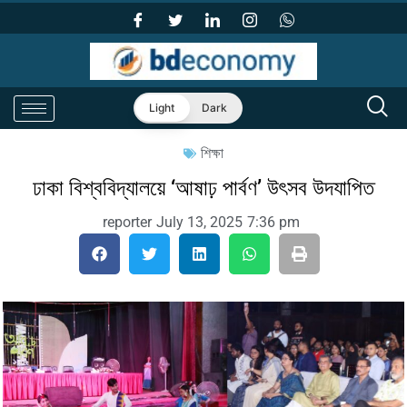
Light
Dark
শিক্ষা
ঢাকা বিশ্ববিদ্যালয়ে ‘আষাঢ় পার্বণ’ উৎসব উদযাপিত
reporter
July 13, 2025
7:36 pm