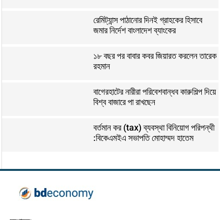
রেমিট্যান্স পাঠানোর দিনই গ্রাহকের হিসাবে
জমার নির্দেশ বাংলাদেশ ব্যাংকের
১৮ বছর পর বাবার কবর জিয়ারত করলেন তারেক
রহমান
বাগেরহাটের নারীরা পরিবেশবান্ধব কারুশিল্প দিয়ে
বিশ্ব বাজারে পা রাখছেন
বর্তমান কর (tax) ব্যবস্থা বিনিয়োগ পরিপন্থী
:বিকেএমইএ সভাপতি মোহাম্মদ হাতেম