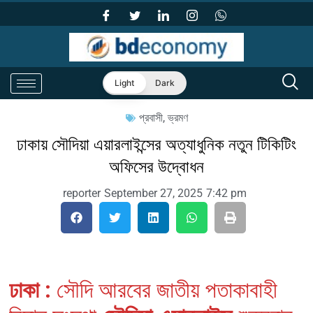
Light
Dark
প্রবাসী
,
ভ্রমণ
ঢাকায় সৌদিয়া এয়ারলাইন্সের অত্যাধুনিক নতুন টিকিটিং
অফিসের উদ্বোধন
reporter
September 27, 2025
7:42 pm
ঢাকা :
সৌদি আরবের জাতীয় পতাকাবাহী