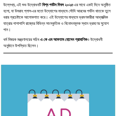
উল্লেখ্য, এই শুভ উদ্বোধনটি
বিশ্ব পর্যটন দিবস ২০২৫
-এর সাথে একই দিনে অনুষ্ঠিত
হলো, যা উমরাহ প্লাস-এর মতো উদ্যোগের মাধ্যমে সৌদি আরবের পর্যটন খাতকে তুলে
ধরার প্রচেষ্টাকে আলোকপাত করে। এই উদ্যোগের মাধ্যমে ভ্রমণকারীরা আধ্যাত্মিক
যাত্রার পাশাপাশি রাজ্যের বিভিন্ন সাংস্কৃতিক ও বিনোদনমূলক স্থান ভ্রমণের সুযোগ
পান।
ধর্ম বিষয়ক মন্ত্রণালয়ের সচিব
এ কে এম আফতাব হোসেন প্রামাণিক
ও উদ্বোধনী
অনুষ্ঠানে উপস্থিত ছিলেন।