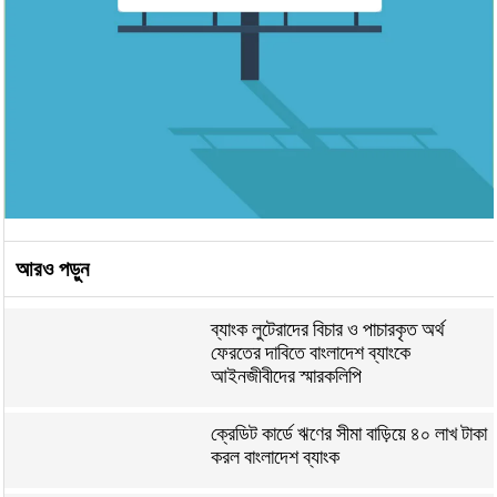
আরও পড়ুন
ব্যাংক লুটেরাদের বিচার ও পাচারকৃত অর্থ
ফেরতের দাবিতে বাংলাদেশ ব্যাংকে
আইনজীবীদের স্মারকলিপি
ক্রেডিট কার্ডে ঋণের সীমা বাড়িয়ে ৪০ লাখ টাকা
করল বাংলাদেশ ব্যাংক