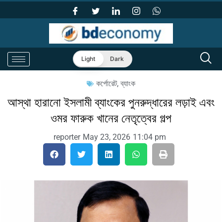
Light
Dark
কর্পোরেট
,
ব্যাংক
আস্থা হারানো ইসলামী ব্যাংকের পুনরুদ্ধারের লড়াই এবং
ওমর ফারুক খানের নেতৃত্বের গল্প
reporter
May 23, 2026
11:04 pm