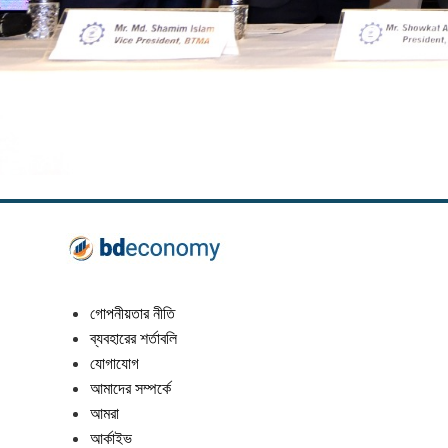
গোপনীয়তার নীতি
ব্যবহারের শর্তাবলি
যোগাযোগ
আমাদের সম্পর্কে
আমরা
আর্কাইভ