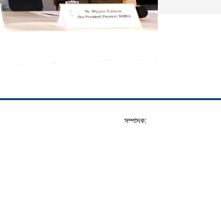
সম্পাদক: