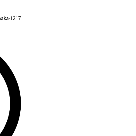
Dhaka-1217