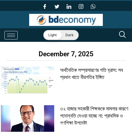
Light
Dark
December 7, 2025
অর্থনৈতিক সম্প্রসারণের গতি হ্রাস: সব
প্রধান খাতে ধীরগতির ইঙ্গিত
৩২ হাজার সহকারী শিক্ষককে মামলার কারণে
পদোন্নতি দেওয়া যাচ্ছে না: প্রাথমিক ও
গণশিক্ষা উপদেষ্টা