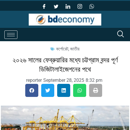
কর্পোরেট
,
জাতীয়
২০২৬ সালের ফেব্রুয়ারির মধ্যে চট্টগ্রাম বন্দর পূর্ণ
ডিজিটালাইজেশনের পথে
reporter
September 28, 2025
8:32 pm