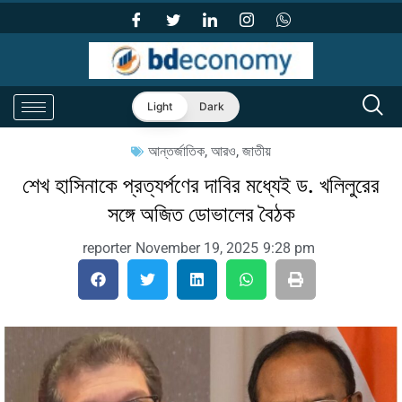
Light
Dark
আন্তর্জাতিক
,
আরও
,
জাতীয়
শেখ হাসিনাকে প্রত্যর্পণের দাবির মধ্যেই ড. খলিলুরের
সঙ্গে অজিত ডোভালের বৈঠক
reporter
November 19, 2025
9:28 pm