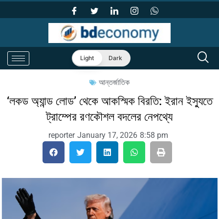
Light
Dark
আন্তর্জাতিক
‘লকড অ্যান্ড লোড’ থেকে আকস্মিক বিরতি: ইরান ইস্যুতে
ট্রাম্পের রণকৌশল বদলের নেপথ্যে
reporter
January 17, 2026
8:58 pm