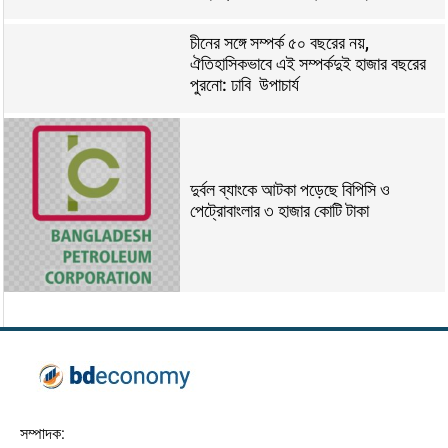
চীনের সঙ্গে সম্পর্ক ৫০ বছরের নয়,
ঐতিহাসিকভাবে এই সম্পর্কদুই হাজার বছরের
পুরনো: ঢাবি উপাচার্য
দুর্বল ব্যাংকে আটকা পড়েছে বিপিসি ও
পেট্রোবাংলার ৩ হাজার কোটি টাকা
সম্পাদক: