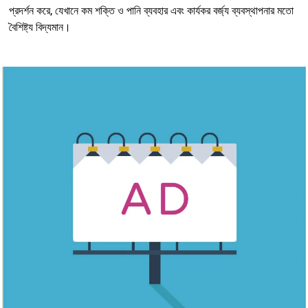
প্রদর্শন করে, যেখানে কম শক্তি ও পানি ব্যবহার এবং কার্যকর বর্জ্য ব্যবস্থাপনার মতো
বৈশিষ্ট্য বিদ্যমান।