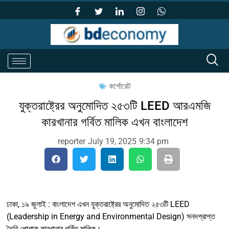
কর্পোরেট
যুক্তরাষ্ট্রের অনুমোদিত ২৫৩টি LEED আরএমজি
কারখানার গর্বিত মালিক এখন বাংলাদেশ
reporter
July 19, 2025
9:34 pm
ঢাকা, ১৯ জুলাই : বাংলাদেশ এখন যুক্তরাষ্ট্রের অনুমোদিত ২৫৩টি LEED
(Leadership in Energy and Environmental Design) সনদপ্রাপ্ত
তৈরি পোশাক কারখানার গর্বিত মালিক।