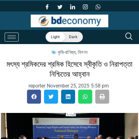
Light
Dark
কৃষি-বাণিজ্য
,
বিপণন
মৎস্য শ্রমিকদের শ্রমিক হিসেবে স্বীকৃতি ও নিরাপত্তা
নিশ্চিতের আহ্বান
reporter
November 25, 2025
5:58 pm