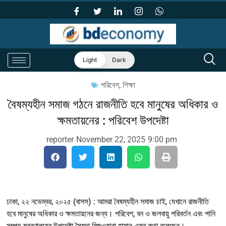
Light
Dark
পরিবেশ
,
শিক্ষা
বৈষম্যহীন সমাজ গঠনে রাজনীতি হবে মানুষের অধিকার ও
ক্ষমতায়নের : পরিবেশ উপদেষ্টা
reporter
November 22, 2025
9:00 pm
ঢাকা, ২২ নভেম্বর, ২০২৫ (বাসস) : আমরা বৈষম্যহীন সমাজ চাই, যেখানে রাজনীতি
হবে মানুষের অধিকার ও ক্ষমতায়নের জন্য। পরিবেশ, বন ও জলবায়ু পরিবর্তন এবং পানি
সম্পদ মন্ত্রণালয়ের উপদেষ্টা সৈয়দা রিজওয়ানা হাসান এসব কথা বলেছেন।