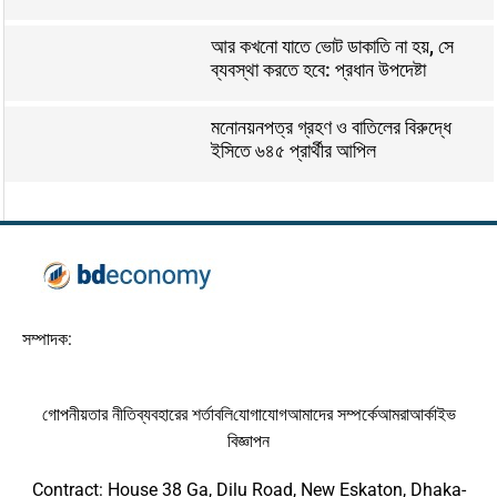
আর কখনো যাতে ভোট ডাকাতি না হয়, সে
ব্যবস্থা করতে হবে: প্রধান উপদেষ্টা
মনোনয়নপত্র গ্রহণ ও বাতিলের বিরুদ্ধে
ইসিতে ৬৪৫ প্রার্থীর আপিল
সম্পাদক:
গোপনীয়তার নীতি
ব্যবহারের শর্তাবলি
যোগাযোগ
আমাদের সম্পর্কে
আমরা
আর্কাইভ
বিজ্ঞাপন
Contract: House 38 Ga, Dilu Road, New Eskaton, Dhaka-